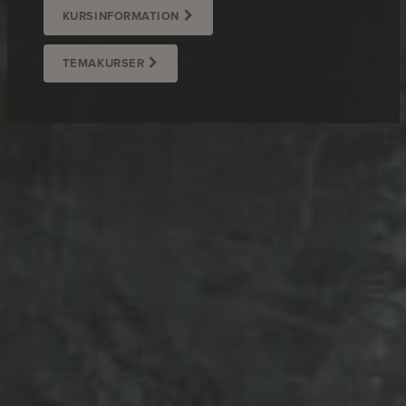
KURSINFORMATION
TEMAKURSER