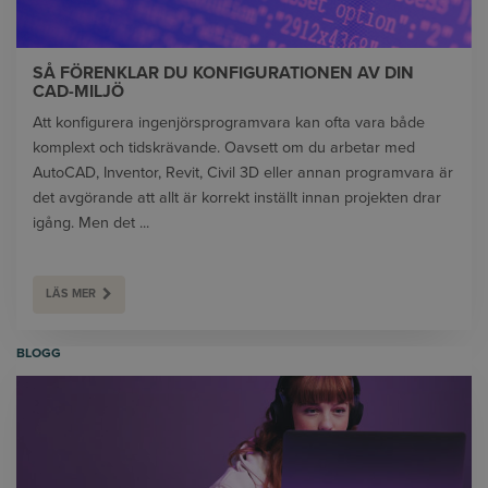
SÅ FÖRENKLAR DU KONFIGURATIONEN AV DIN
CAD-MILJÖ
Att konfigurera ingenjörsprogramvara kan ofta vara både
komplext och tidskrävande. Oavsett om du arbetar med
AutoCAD, Inventor, Revit, Civil 3D eller annan programvara är
det avgörande att allt är korrekt inställt innan projekten drar
igång. Men det ...
LÄS MER
BLOGG