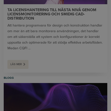
TA LICENSHANTERING TILL NÄSTA NIVÅ GENOM
LICENSMONITORERING OCH SMIDIG CAD-
DISTRIBUTION
Att hantera programvara för design och konstruktion handlar
om mer än att bara monitorera användningen, det handlar
om att säkerställa att system och konfigurationer är korrekt
uppsatta och optimerade för att stödja effektiva arbetsflöden.
Medan CQFl ...
LÄS MER
BLOGG