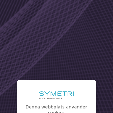
Denna webbplats använder
cookies