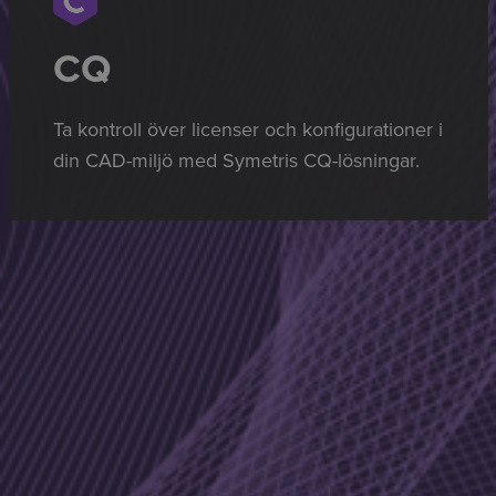
CQ
Ta kontroll över licenser och konfigurationer i
din CAD-miljö med Symetris CQ-lösningar.