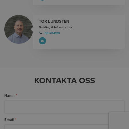
TOR LUNDSTEN
Building & Infrastructure
08-284120
KONTAKTA OSS
Namn
*
Email
*