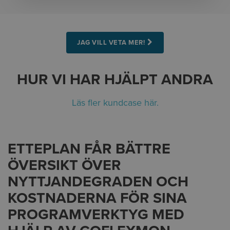
JAG VILL VETA MER!
HUR VI HAR HJÄLPT ANDRA
Läs fler kundcase här.
ETTEPLAN FÅR BÄTTRE
ÖVERSIKT ÖVER
NYTTJANDEGRADEN OCH
KOSTNADERNA FÖR SINA
PROGRAMVERKTYG MED