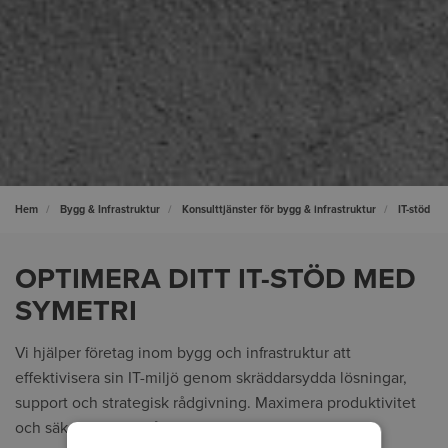
Hem
Bygg & Infrastruktur
Konsulttjänster för bygg & infrastruktur
IT-stöd
OPTIMERA DITT IT-STÖD MED
SYMETRI
Vi hjälper företag inom bygg och infrastruktur att
effektivisera sin IT-miljö genom skräddarsydda lösningar,
support och strategisk rådgivning. Maximera produktivitet
och säkerhet med vår expertis.