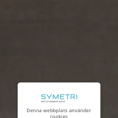
Denna webbplats använder
cookies