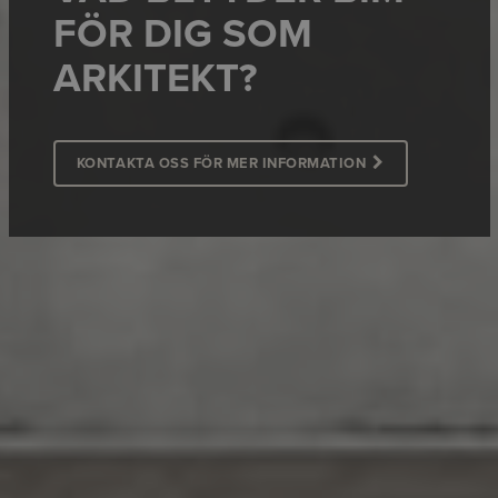
FÖR DIG SOM
ARKITEKT?
KONTAKTA OSS FÖR MER INFORMATION