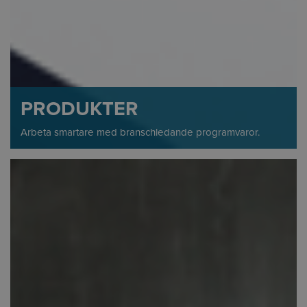
PRODUKTER
Arbeta smartare med branschledande programvaror.