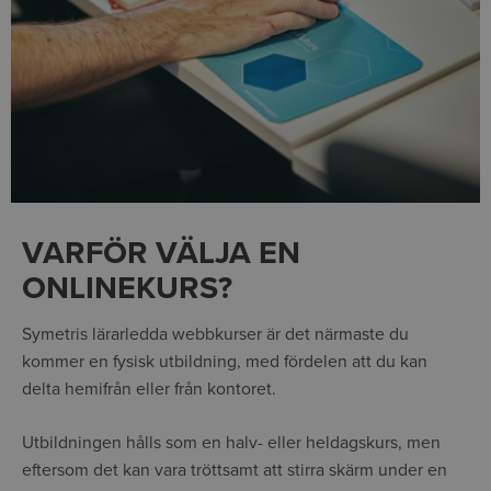
VARFÖR VÄLJA EN
ONLINEKURS?
Symetris lärarledda webbkurser är det närmaste du
kommer en fysisk utbildning, med fördelen att du kan
delta hemifrån eller från kontoret.
Utbildningen hålls som en halv- eller heldagskurs, men
eftersom det kan vara tröttsamt att stirra skärm under en