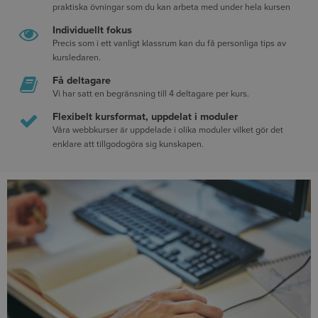
praktiska övningar som du kan arbeta med under hela kursen
Individuellt fokus
Precis som i ett vanligt klassrum kan du få personliga tips av
kursledaren.
Få deltagare
Vi har satt en begränsning till 4 deltagare per kurs.
Flexibelt kursformat, uppdelat i moduler
Våra webbkurser är uppdelade i olika moduler vilket gör det
enklare att tillgodogöra sig kunskapen.