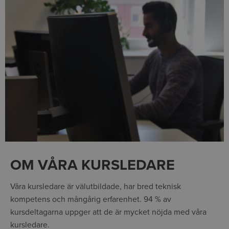
OM VÅRA KURSLEDARE
Våra kursledare är välutbildade, har bred teknisk
kompetens och mångårig erfarenhet. 94 % av
kursdeltagarna uppger att de är mycket nöjda med våra
kursledare.