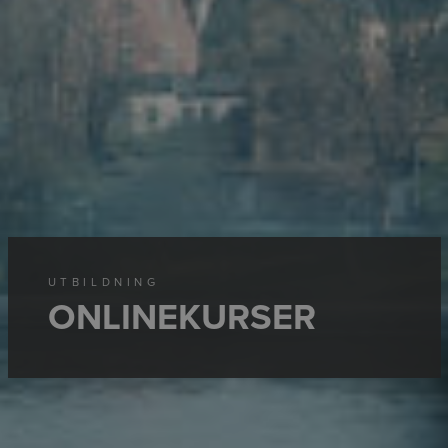
UTBILDNING
ONLINEKURSER