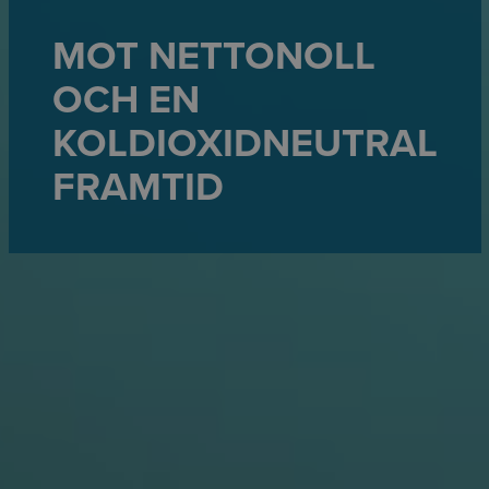
MOT NETTONOLL
OCH EN
KOLDIOXIDNEUTRAL
FRAMTID