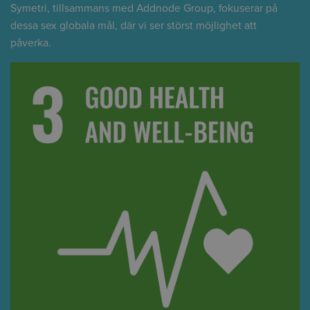
Symetri, tillsammans med Addnode Group, fokuserar på
dessa sex globala mål, där vi ser störst möjlighet att
påverka.