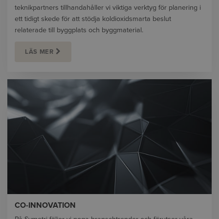
teknikpartners tillhandahåller vi viktiga verktyg för planering i
ett tidigt skede för att stödja koldioxidsmarta beslut
relaterade till
byggplats
och byggmaterial.
LÄS MER
CO-INNOVATION