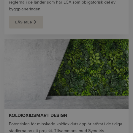
reglerna i de länder som har LCA som obligatorisk del av
byggplaneringen.
LÄS MER
KOLDIOXIDSMART DESIGN
Potentialen för minskade koldioxidutsläpp är störst i de tidiga
stadierna av ett projekt. Tillsammans med Symetris