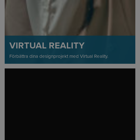
VIRTUAL REALITY
Förbättra dina designprojekt med Virtual Reality.