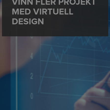
VINN FLER PROJEKT
MED VIRTUELL
DESIGN