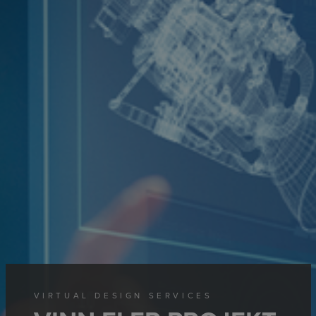
VIRTUAL DESIGN SERVICES