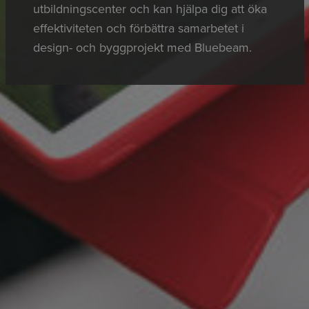
utbildningscenter och kan hjälpa dig att öka
effektiviteten och förbättra samarbetet i
design- och byggprojekt med Bluebeam.