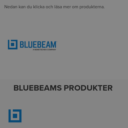
Nedan kan du klicka och läsa mer om produkterna.
BLUEBEAMS PRODUKTER