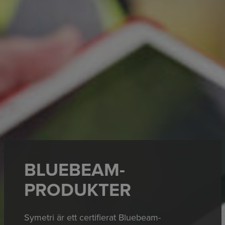
BLUEBEAM-
PRODUKTER
Symetri är ett certifierat Bluebeam-