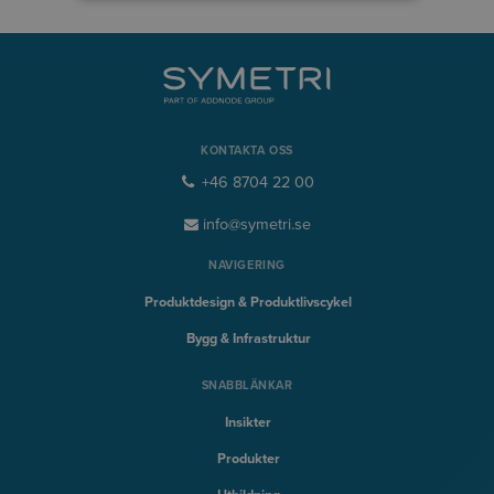
KONTAKTA OSS
+46 8704 22 00
info@symetri.se
NAVIGERING
Produktdesign & Produktlivscykel
Bygg & Infrastruktur
SNABBLÄNKAR
Insikter
Produkter