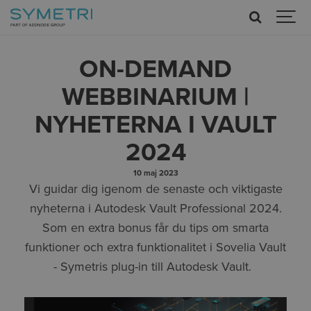
ON-DEMAND
WEBBINARIUM |
NYHETERNA I VAULT
2024
10 maj 2023
Vi guidar dig igenom de senaste och viktigaste
nyheterna i Autodesk Vault Professional 2024.
Som en extra bonus får du tips om smarta
funktioner och extra funktionalitet i Sovelia Vault
- Symetris plug-in till Autodesk Vault.