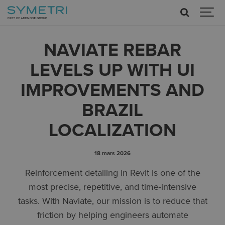
NAVIATE REBAR
LEVELS UP WITH UI
IMPROVEMENTS AND
BRAZIL
LOCALIZATION
18 mars 2026
Reinforcement detailing in Revit is one of the
most precise, repetitive, and time-intensive
tasks. With Naviate, our mission is to reduce that
friction by helping engineers automate