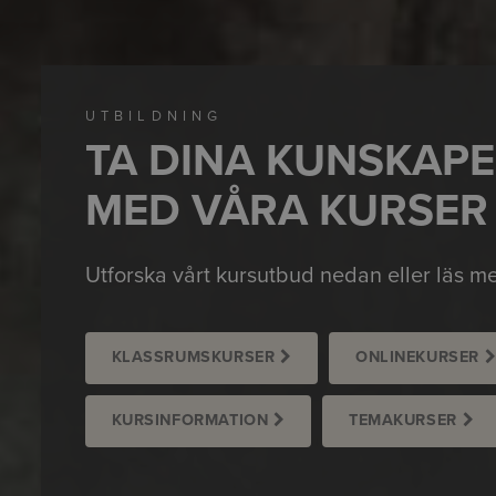
UTBILDNING
TA DINA KUNSKAPE
MED VÅRA KURSER
Utforska vårt kursutbud nedan eller läs m
KLASSRUMSKURSER
ONLINEKURSER
KURSINFORMATION
TEMAKURSER