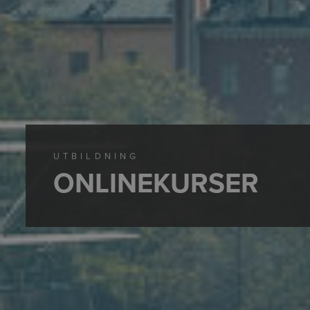
UTBILDNING
ONLINEKURSER