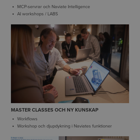
MCP-servrar och Naviate Intelligence
AI workshops / LABS
MASTER CLASSES OCH NY KUNSKAP
Workflows
Workshop och djupdykning i Naviates funktioner