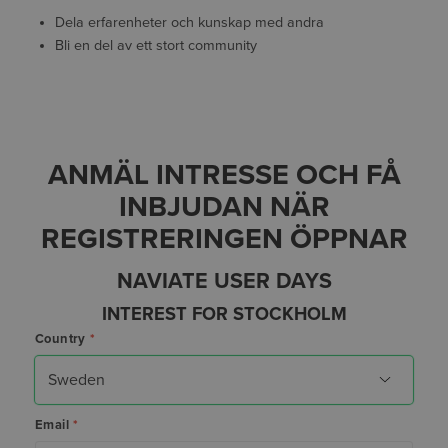
Dela erfarenheter och kunskap med andra
Bli en del av ett stort community
ANMÄL INTRESSE OCH FÅ
INBJUDAN NÄR
REGISTRERINGEN ÖPPNAR
NAVIATE USER DAYS
INTEREST FOR STOCKHOLM
Country
*
Email
*