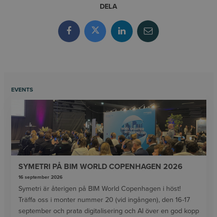
DELA
EVENTS
SYMETRI PÅ BIM WORLD COPENHAGEN 2026
16 september 2026
Symetri är återigen på BIM World Copenhagen i höst!
Träffa oss i monter nummer 20 (vid ingången), den 16-17
september och prata digitalisering och AI över en god kopp