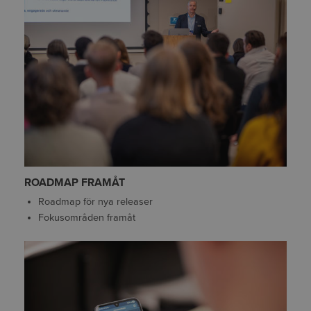
ROADMAP FRAMÅT
Roadmap för nya releaser
Fokusområden framåt