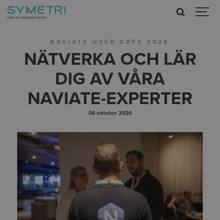
NAVIATE USER DAYS 2026
NÄTVERKA OCH LÄR
DIG AV VÅRA
NAVIATE-EXPERTER
06 oktober 2026