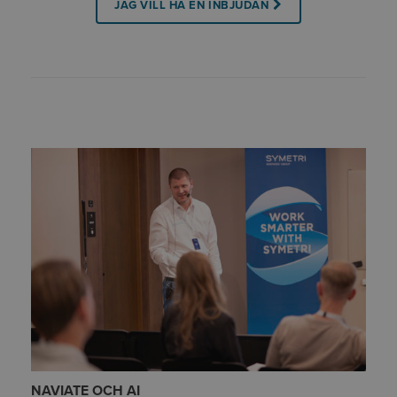
JAG VILL HA EN INBJUDAN
NAVIATE OCH AI