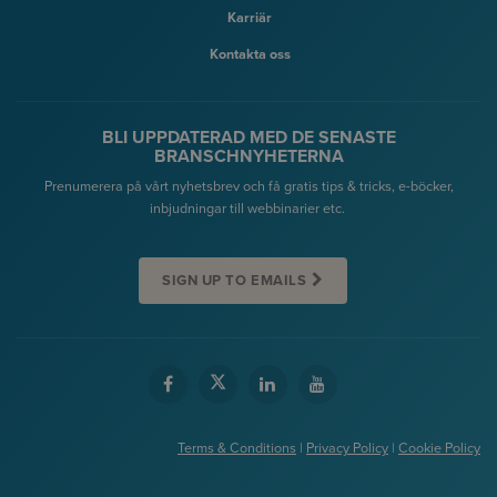
Karriär
Kontakta oss
BLI UPPDATERAD MED DE SENASTE
BRANSCHNYHETERNA
Prenumerera på vårt nyhetsbrev och få gratis tips & tricks, e-böcker,
inbjudningar till webbinarier etc.
SIGN UP TO EMAILS
Terms & Conditions
|
Privacy Policy
|
Cookie Policy