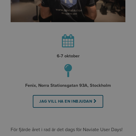
6-7 oktober
Fenix, Norra Stationsgatan 93A, Stockholm
JAG VILL HA EN INBJUDAN
För fjärde året i rad är det dags för Naviate User Days!