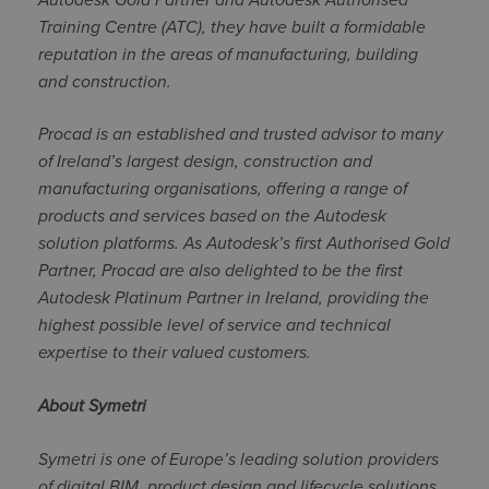
Training Centre (ATC), they have built a formidable
reputation in the areas of manufacturing, building
and construction.
Procad is an established and trusted advisor to many
of Ireland’s largest design, construction and
manufacturing organisations, offering a range of
products and services based on the Autodesk
solution platforms. As Autodesk’s first Authorised Gold
Partner, Procad are also delighted to be the first
Autodesk Platinum Partner in Ireland, providing the
highest possible level of service and technical
expertise to their valued customers.
About Symetri
Symetri is one of Europe’s leading solution providers
of digital BIM, product design and lifecycle solutions.