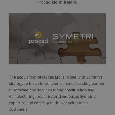
Procad Ltd in Ireland.
The acquisition of Procad Ltd is in line with Symetri’s
strategy to be an international market-leading partner
of software and services to the construction and
manufacturing industries and increases Symetri’s
expertise and capacity to deliver value to its
customers.