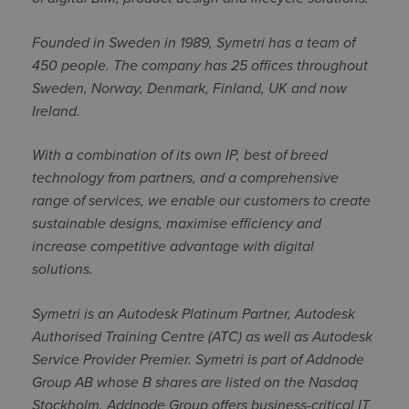
Founded in Sweden in 1989, Symetri has a team of
450 people. The company has 25 offices throughout
Sweden, Norway, Denmark, Finland, UK and now
Ireland.
With a combination of its own IP, best of breed
technology from partners, and a comprehensive
range of services, we enable our customers to create
sustainable designs, maximise efficiency and
increase competitive advantage with digital
solutions.
Symetri is an Autodesk Platinum Partner, Autodesk
Authorised Training Centre (ATC) as well as Autodesk
Service Provider Premier. Symetri is part of Addnode
Group AB whose B shares are listed on the Nasdaq
Stockholm. Addnode Group offers business-critical IT