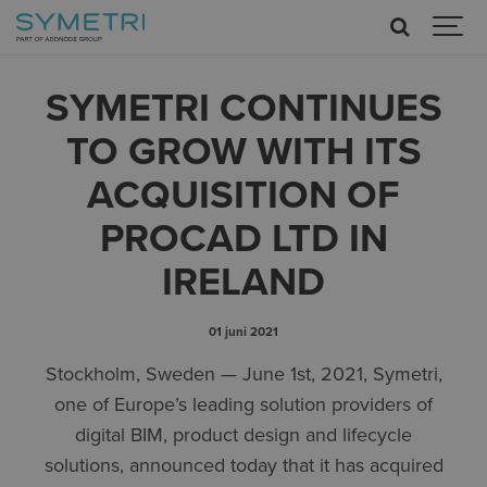
SYMETRI CONTINUES
TO GROW WITH ITS
ACQUISITION OF
PROCAD LTD IN
IRELAND
01 juni 2021
Stockholm, Sweden — June 1st, 2021, Symetri,
one of Europe’s leading solution providers of
digital BIM, product design and lifecycle
solutions, announced today that it has acquired