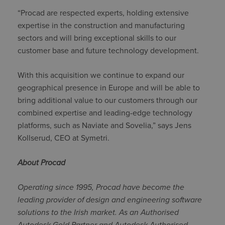
“Procad are respected experts, holding extensive
expertise in the construction and manufacturing
sectors and will bring exceptional skills to our
customer base and future technology development.
With this acquisition we continue to expand our
geographical presence in Europe and will be able to
bring additional value to our customers through our
combined expertise and leading-edge technology
platforms, such as Naviate and Sovelia,” says Jens
Kollserud, CEO at Symetri.
About Procad
Operating since 1995, Procad have become the
leading provider of design and engineering software
solutions to the Irish market. As an Authorised
Autodesk Gold Partner and
Autodesk Authorised