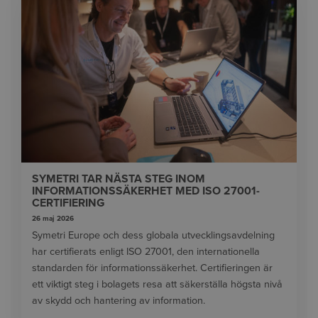
SYMETRI TAR NÄSTA STEG INOM
INFORMATIONSSÄKERHET MED ISO 27001-
CERTIFIERING
26 maj 2026
Symetri Europe och dess globala utvecklingsavdelning
har certifierats enligt ISO 27001, den internationella
standarden för informationssäkerhet. Certifieringen är
ett viktigt steg i bolagets resa att säkerställa högsta nivå
av skydd och hantering av information.