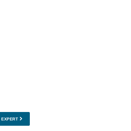
 EXPERT