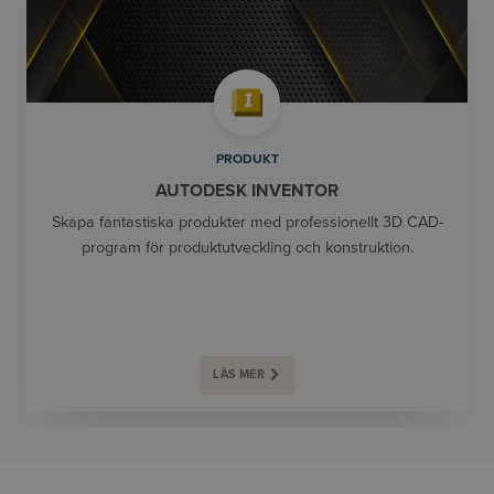
PRODUKT
AUTODESK INVENTOR
Skapa fantastiska produkter med professionellt 3D CAD-
program för produktutveckling och konstruktion.
LÄS MER