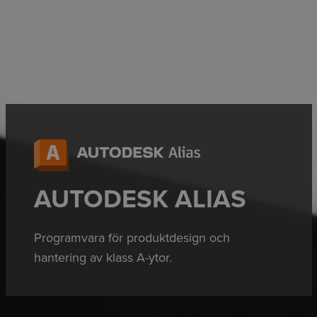
AUTODESK ALIAS
Programvara för produktdesign och
hantering av klass A-ytor.