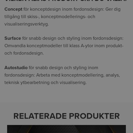
Concept
för konceptdesign inom fordonsdesign: Ger dig
tillgång till skiss-, konceptmodellerings- och
visualiseringsverktyg.
Surface
för snabb design och styling inom fordonsdesign:
Omvandla konceptmodeller till klass A-ytor inom produkt-
och fordonsdesign.
Autostudio
för snabb design och styling inom
fordonsdesign: Arbeta med konceptmodellering, analys,
teknisk ytbearbetning och visualisering.
RELATERADE PRODUKTER