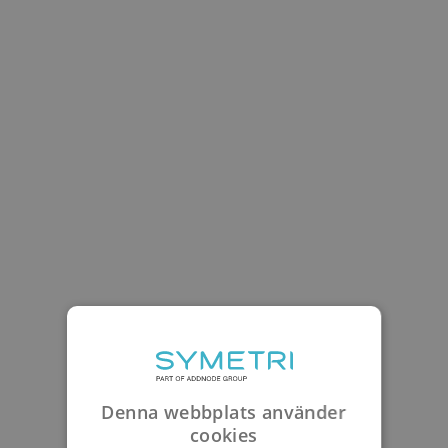
Denna webbplats använder
cookies