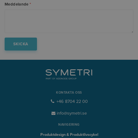
Meddelande
*
KONTAKTA OSS
+46 8704 22 00
info@symetri.se
NAVIGERING
Produktdesign & Produktlivscykel