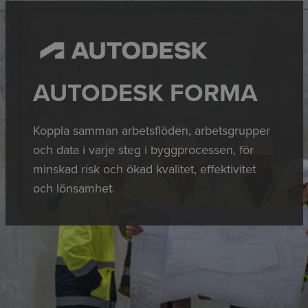
AUTODESK FORMA
Koppla samman arbetsflöden, arbetsgrupper
och data i varje steg i byggprocessen, för
minskad risk och ökad kvalitet, effektivitet
och lönsamhet.