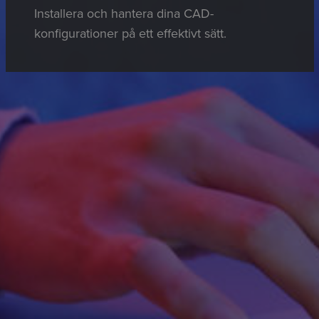
Installera och hantera dina CAD-
konfigurationer på ett effektivt sätt.