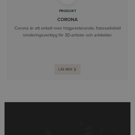
PRODUKT
CORONA
Corona är ett enkelt men högpresterande, fotorealistiskt
renderingsverktyg för 3D-artister och arkitekter.
LÄS MER