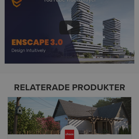
RELATERADE PRODUKTER