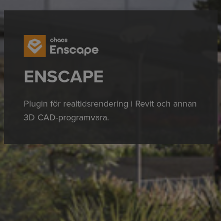
ENSCAPE
Plugin för realtidsrendering i Revit och annan
3D CAD-programvara.