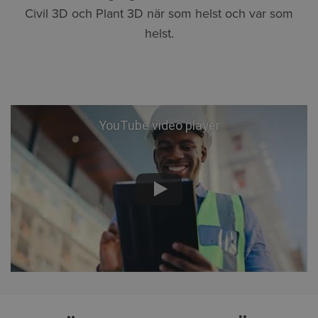
Civil 3D och Plant 3D när som helst och var som
helst.
YouTube video player