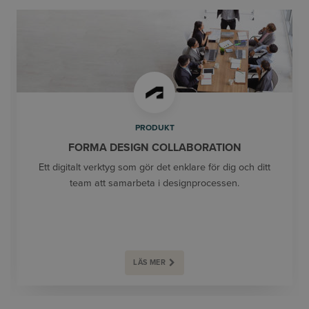
PRODUKT
FORMA DESIGN COLLABORATION
Ett digitalt verktyg som gör det enklare för dig och ditt
team att samarbeta i designprocessen.
LÄS MER