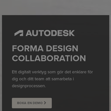
FORMA DESIGN
COLLABORATION
Ett digitalt verktyg som gör det enklare för
dig och ditt team att samarbeta i
designprocessen.
BOKA EN DEMO