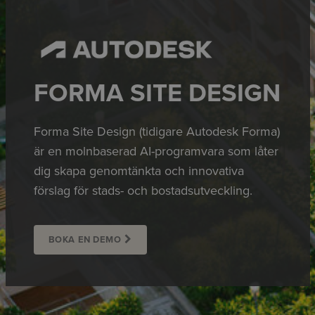
FORMA SITE DESIGN
Forma Site Design (tidigare Autodesk Forma)
är en molnbaserad AI-programvara som låter
dig skapa genomtänkta och innovativa
förslag för stads- och bostadsutveckling.
BOKA EN DEMO