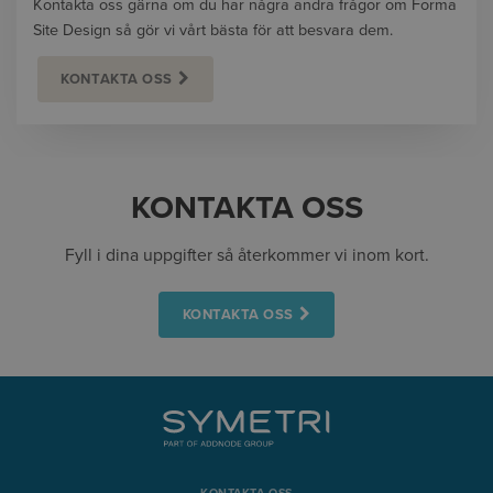
Kontakta oss gärna om du har några andra frågor om Forma
Site Design så gör vi vårt bästa för att besvara dem.
KONTAKTA OSS
KONTAKTA OSS
Fyll i dina uppgifter så återkommer vi inom kort.
KONTAKTA OSS