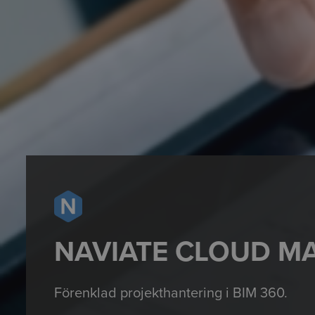
NAVIATE CLOUD M
Förenklad projekthantering i BIM 360.