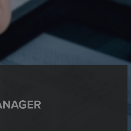
ANAGER