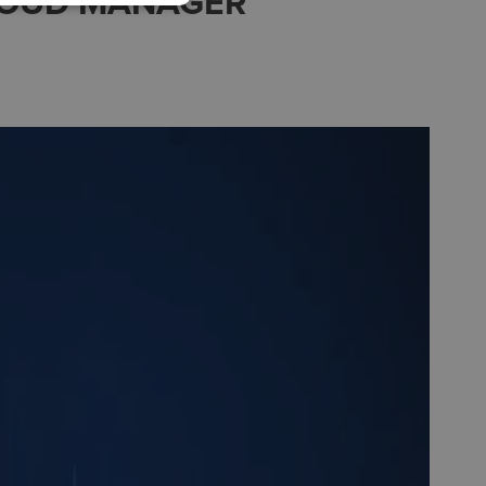
CLOUD MANAGER