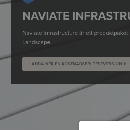
NAVIATE INFRAST
Naviate
Infrastructure
är ett produktpaket
Landscape.
LADDA NER EN KOSTNADSFRI TESTVERSION