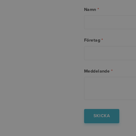
Namn
*
Företag
*
Meddelande
*