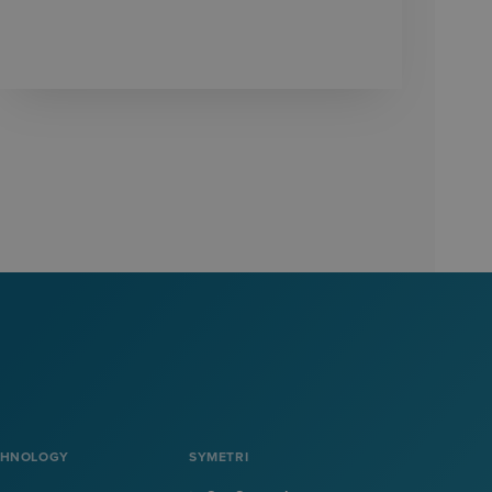
CHNOLOGY
SYMETRI