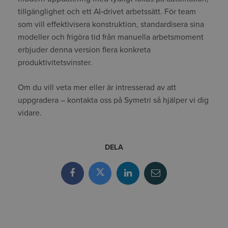
tillgänglighet och ett AI‑drivet arbetssätt. För team
som vill effektivisera konstruktion, standardisera sina
modeller och frigöra tid från manuella arbetsmoment
erbjuder denna version flera konkreta
produktivitetsvinster.
Om du vill veta mer eller är intresserad av att
uppgradera – kontakta oss på Symetri så hjälper vi dig
vidare.
DELA