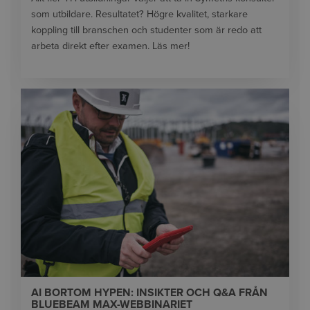
som utbildare. Resultatet? Högre kvalitet, starkare
koppling till branschen och studenter som är redo att
arbeta direkt efter examen. Läs mer!
AI BORTOM HYPEN: INSIKTER OCH Q&A FRÅN
BLUEBEAM MAX-WEBBINARIET