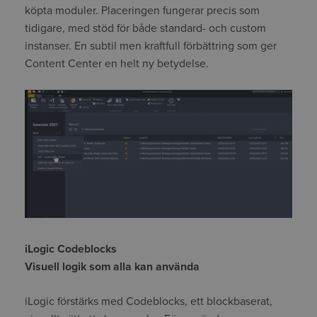
köpta moduler. Placeringen fungerar precis som
tidigare, med stöd för både standard- och custom
instanser. En subtil men kraftfull förbättring som ger
Content Center en helt ny betydelse.
iLogic Codeblocks
Visuell logik som alla kan använda
iLogic förstärks med Codeblocks, ett blockbaserat,