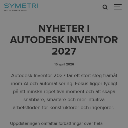
NYHETER I
AUTODESK INVENTOR
2027
15 april 2026
Autodesk Inventor 2027 tar ett stort steg framåt
inom AI och automatisering. Fokus ligger tydligt
på att minska repetitiva moment och att skapa
snabbare, smartare och mer intuitiva
arbetsflöden för konstruktörer och ingenjörer.
Uppdateringen omfattar förbättringar över hela