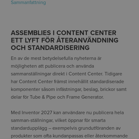
Sammanfattning
ASSEMBLIES I CONTENT CENTER
ETT LYFT FÖR ÅTERANVÄNDNING
OCH STANDARDISERING
En av de mest betydelsefulla nyheterna är
möjligheten att publicera och använda
sammanställningar direkt i Content Center. Tidigare
har Content Center främst innehållit standardiserade
komponenter såsom infästningar, beslag, brickor samt
delar för Tube & Pipe och Frame Generator.
Med Inventor 2027 kan användare nu publicera hela
samman-ställningar, vilket öppnar för smarta
standardupplägg – exempelvis grundutföranden av
produkter som ofta kundanpassas eller återkommande