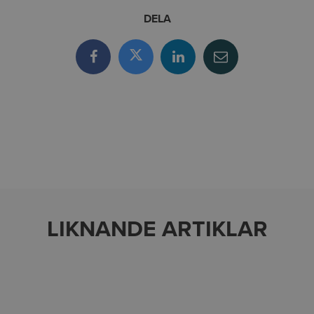
DELA
LIKNANDE ARTIKLAR