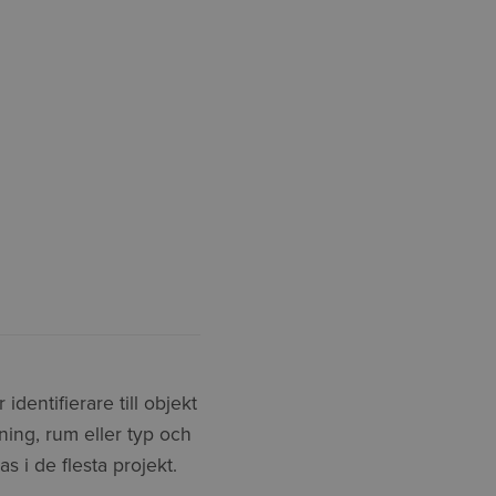
identifierare till objekt
ning, rum eller typ och
 i de flesta projekt.