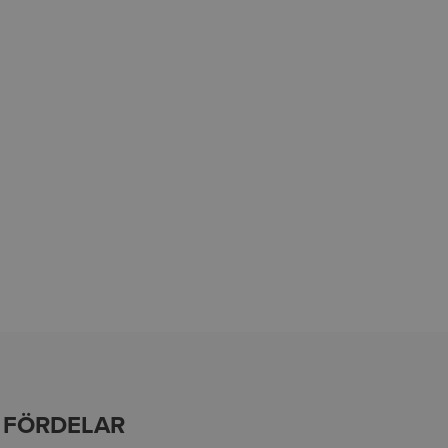
FÖRDELAR