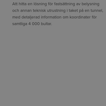
Att hitta en lösning för fastsättning av belysning
och annan teknisk utrustning i taket på en tunnel,
med detaljerad information om koordinater för
samtliga
4
000
bultar.