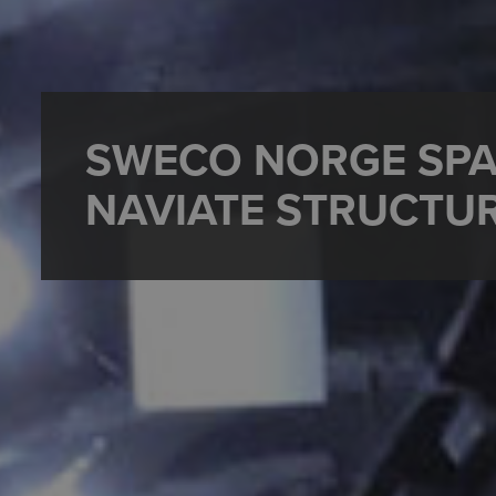
SWECO NORGE SPA
NAVIATE STRUCTU