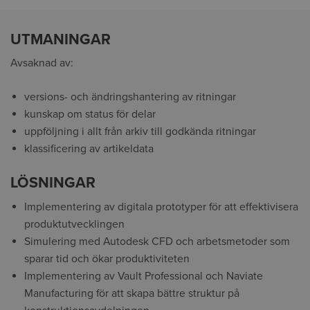
UTMANINGAR
Avsaknad av:
versions- och ändringshantering av ritningar
kunskap om status för delar
uppföljning i allt från arkiv till godkända ritningar
klassificering av artikeldata
LÖSNINGAR
Implementering av digitala prototyper för att effektivisera
produktutvecklingen
Simulering med Autodesk CFD och arbetsmetoder som
sparar tid och ökar produktiviteten
Implementering av Vault Professional och Naviate
Manufacturing för att skapa bättre struktur på