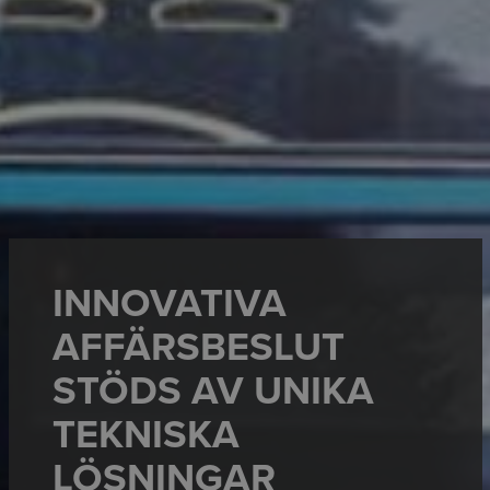
INNOVATIVA
AFFÄRSBESLUT
STÖDS AV UNIKA
TEKNISKA
LÖSNINGAR