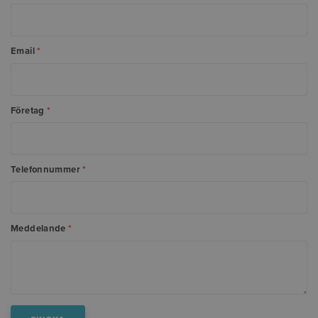
Email
*
Företag
*
Telefonnummer
*
Meddelande
*