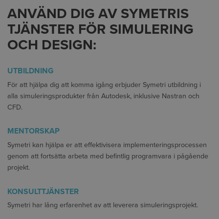
ANVÄND DIG AV SYMETRIS
TJÄNSTER FÖR SIMULERING
OCH DESIGN:
UTBILDNING
För att hjälpa dig att komma igång erbjuder Symetri utbildning i
alla simuleringsprodukter från Autodesk, inklusive Nastran och
CFD.
MENTORSKAP
Symetri kan hjälpa er att effektivisera implementeringsprocessen
genom att fortsätta arbeta med befintlig programvara i pågående
projekt.
KONSULTTJÄNSTER
Symetri har lång erfarenhet av att leverera simuleringsprojekt.