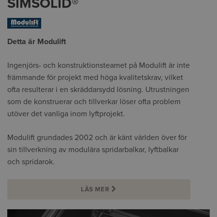
SIMSOLID®
Detta är Modulift
Ingenjörs- och konstruktionsteamet på Modulift är inte
främmande för projekt med höga kvalitetskrav, vilket
ofta resulterar i en skräddarsydd lösning. Utrustningen
som de konstruerar och tillverkar löser ofta problem
utöver det vanliga inom lyftprojekt.
Modulift grundades 2002 och är känt världen över för
sin tillverkning av modulära spridarbalkar, lyftbalkar
och spridarok.
LÄS MER