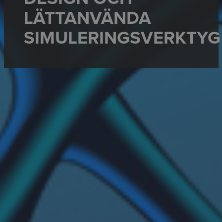
LÄTTANVÄNDA
SIMULERINGSVERKTYG