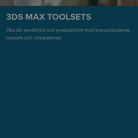
3DS MAX TOOLSETS
Öka din kreativitet och produktivitet med branschledande
toolsets och integrationer.