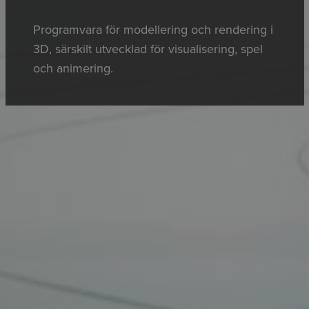
Programvara för modellering och rendering i
3D, särskilt utvecklad för visualisering, spel
och animering.