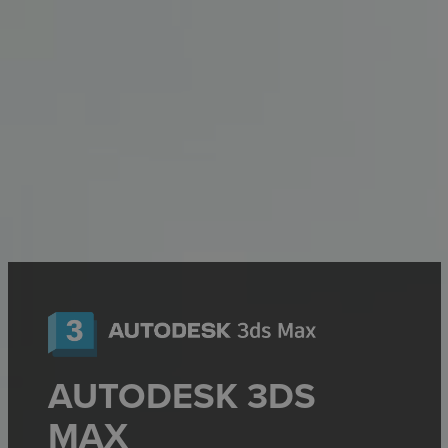
AUTODESK 3DS
MAX