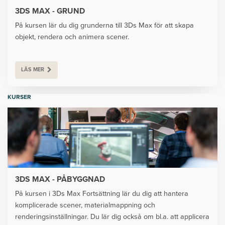
3DS MAX - GRUND
På kursen lär du dig grunderna till 3Ds Max för att skapa
objekt, rendera och animera scener.
LÄS MER
KURSER
3DS MAX - PÅBYGGNAD
På kursen i 3Ds Max Fortsättning lär du dig att hantera
komplicerade scener, materialmappning och
renderingsinställningar. Du lär dig också om bl.a. att applicera