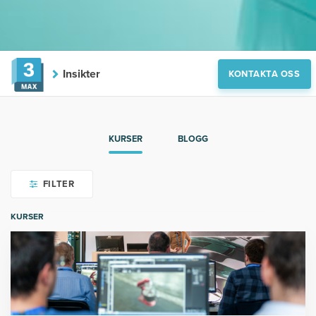
Insikter
KONTAKTA OSS
KURSER
BLOGG
FILTER
KURSER