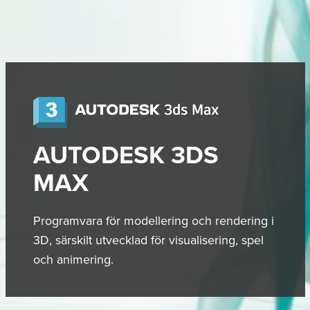
AUTODESK 3DS
MAX
Programvara för modellering och rendering i
3D, särskilt utvecklad för visualisering, spel
och animering.