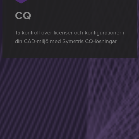
CQ
Ta kontroll över licenser och konfigurationer i
din CAD-miljö med Symetris CQ-lösningar.