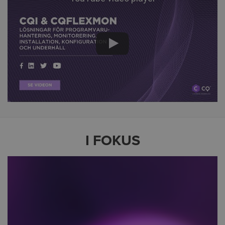
I FOKUS