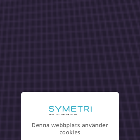
Denna webbplats använder
cookies