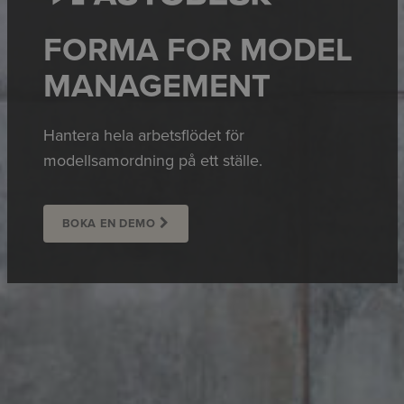
FORMA FOR MODEL
MANAGEMENT
Hantera hela arbetsflödet för
modellsamordning på ett ställe.
BOKA EN DEMO