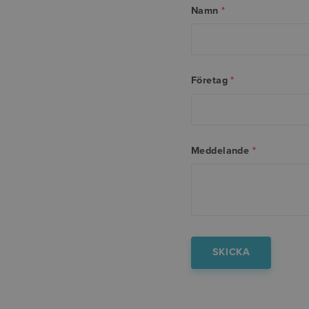
Namn
*
Företag
*
Meddelande
*