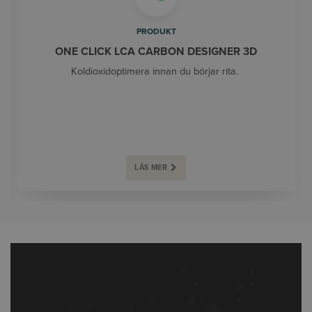
PRODUKT
ONE CLICK LCA CARBON DESIGNER 3D
Koldioxidoptimera innan du börjar rita.
LÄS MER