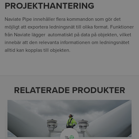
PROJEKTHANTERING
Naviate Pipe innehåller flera kommandon som gör det
möjligt att exportera ledningsnät till olika format. Funktioner
från Naviate lägger automatiskt på data på objekten, vilket
innebär att den relevanta informationen om ledningsnätet
alltid kan kopplas till objekten.
RELATERADE PRODUKTER