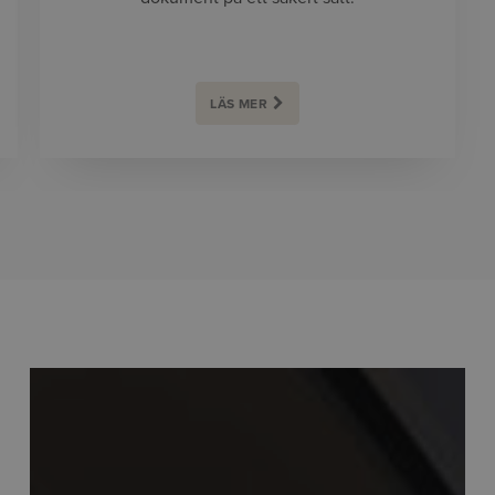
LÄS MER