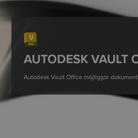
AUTODESK VAULT 
Autodesk Vault Office möjliggör dokument