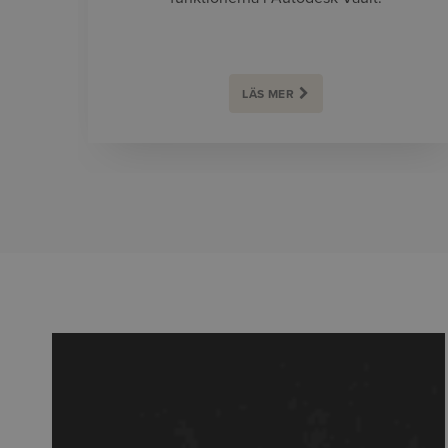
LÄS MER