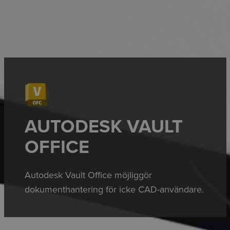
AUTODESK VAULT
OFFICE
Autodesk Vault Office möjliggör
dokumenthantering för icke CAD-användare.