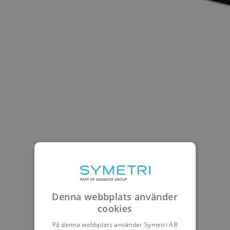
Denna webbplats använder
cookies
På denna webbplats använder Symetri AB