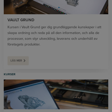
VAULT GRUND
Kursen i Vault Grund ger dig grundläggande kunskaper i att
skapa ordning och reda på all den information, och alla de
processer, som styr utveckling, leverans och underhåll av
företagets produkter.
LÄS MER
KURSER