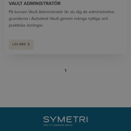
VAULT ADMINISTRATÖR
På kursen Vault Administratör lär du dig de administrativa
grunderna i Autodesk Vault genom många nyttiga och
praktiska övningar.
LÄS MER
1