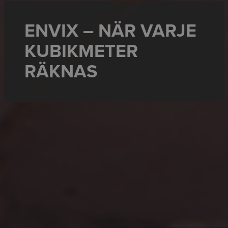
ENVIX – NÄR VARJE
KUBIKMETER
RÄKNAS