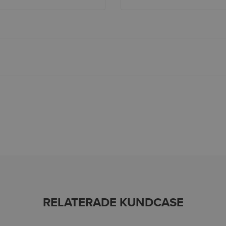
RELATERADE KUNDCASE