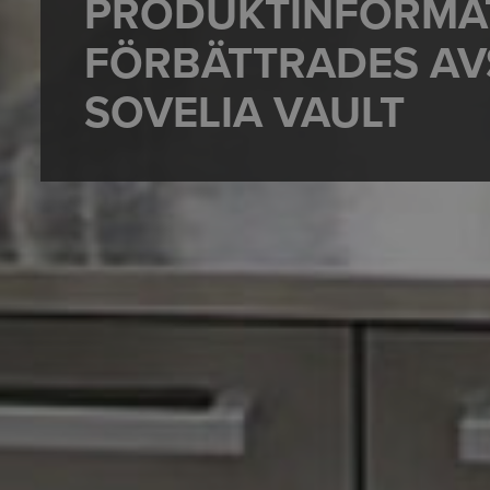
PRODUKTINFORMA
FÖRBÄTTRADES AV
SOVELIA VAULT