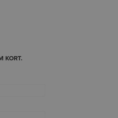
M KORT.