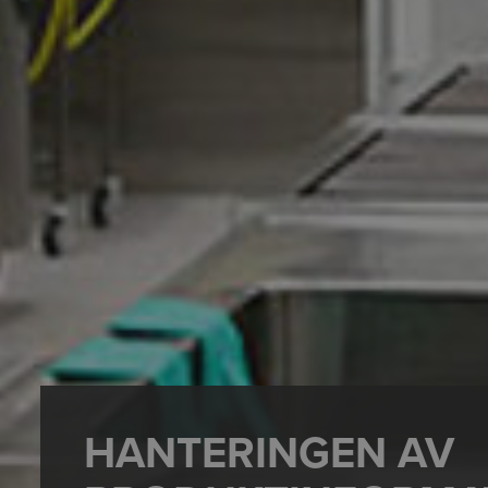
HANTERINGEN AV