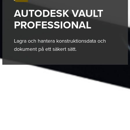
AUTODESK VAULT
PROFESSIONAL
Lagra och hantera konstruktionsdata och
dokument på ett säkert sätt.