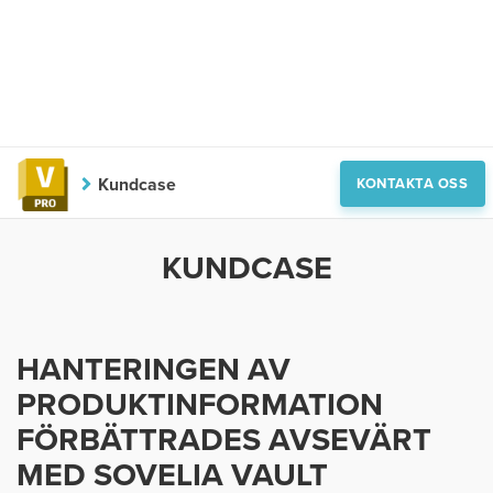
Kundcase
KONTAKTA OSS
KUNDCASE
HANTERINGEN AV
PRODUKTINFORMATION
FÖRBÄTTRADES AVSEVÄRT
MED SOVELIA VAULT