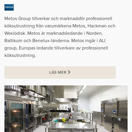
Metos Group tillverkar och marknadsför professionell
köksutrustning från varumärkena Metos, Hackman och
Wexiödisk. Metos är marknadsledande i Norden,
Baltikum och Benelux-länderna. Metos ingår i ALI
group, Europas ledande tillverkare av professionell
köksutrustning.
LÄS MER